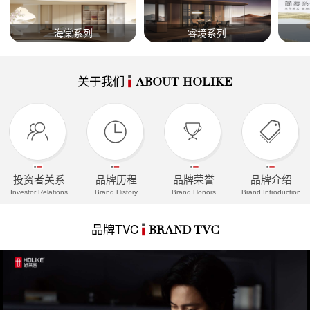
海棠系列
睿境系列
关于我们
ABOUT HOLIKE
投资者关系
品牌历程
品牌荣誉
品牌介绍
Investor Relations
Brand History
Brand Honors
Brand Introduction
品牌TVC
BRAND TVC