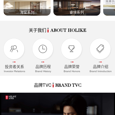
海棠系列
睿境系列
关于我们
ABOUT HOLIKE
投资者关系
品牌历程
品牌荣誉
品牌介绍
Investor Relations
Brand History
Brand Honors
Brand Introduction
品牌TVC
BRAND TVC