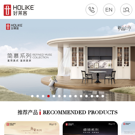
推荐产品
RECOMMENDED PRODUCTS