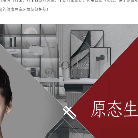
者的健康居家环境保驾护航！