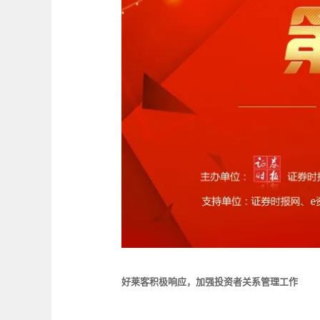
好莱客积极响应，加强投资者关系管理工作