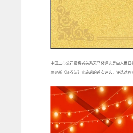
中国上市公司投资者关系天马奖评选是由人民日
届是新《证券法》实施后的首次评选，评选过程