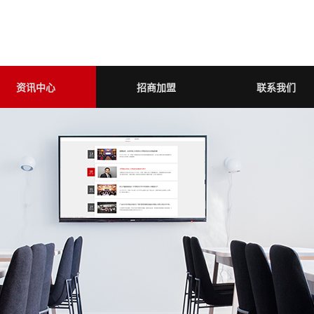
资讯中心
招商加盟
联系我们