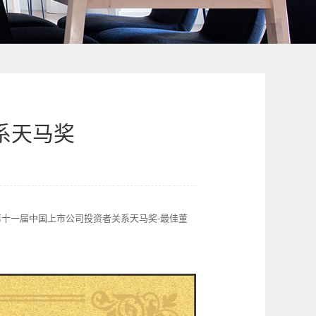
系天马奖
十一届中国上市公司投资者关系天马奖-最佳董