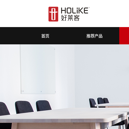
首页
推荐产品