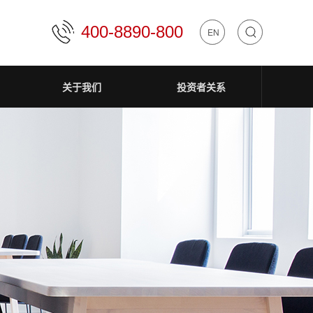
400-8890-800
中文
EN
关于我们
投资者关系