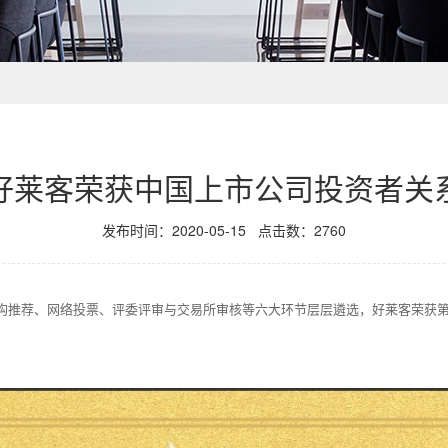
好莱客荣获中国上市公司投资者关
发布时间：2020-05-15
点击数：
2760
构推荐、网络投票、评委评审与交易所审核等六大环节层层遴选，好莱客荣获第