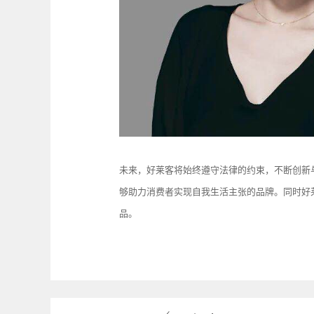
未来，好莱客将始终遵守法律的约束，不断创新
够助力消费者实现自我生活主张的品牌。同时好
品。