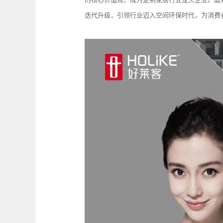
迭代升级，引领行业迈入空间环保时代，为消费