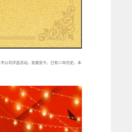
市公司评选活动。发展至今，已有11年历史，本