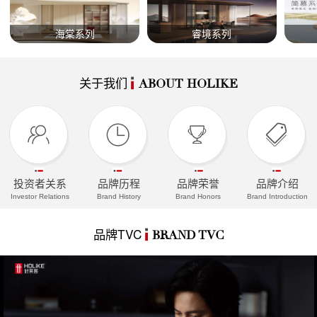
海棠系列
睿境系列
关于我们
ABOUT HOLIKE
投资者关系
品牌历程
品牌荣誉
品牌介绍
Investor Relations
Brand History
Brand Honors
Brand Introduction
品牌TVC
BRAND TVC