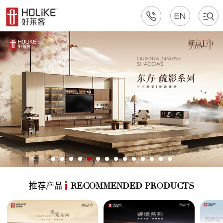
推荐产品
RECOMMENDED PRODUCTS