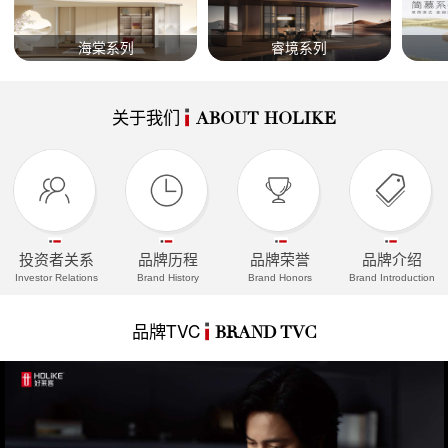
海棠系列
睿境系列
关于我们
ABOUT HOLIKE
投资者关系
品牌历程
品牌荣誉
品牌介绍
Investor Relations
Brand History
Brand Honors
Brand Introduction
品牌TVC
BRAND TVC