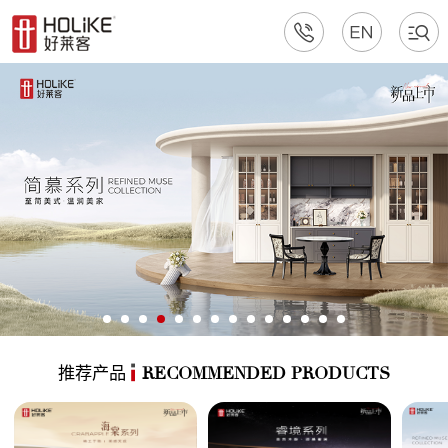
推荐产品
RECOMMENDED PRODUCTS