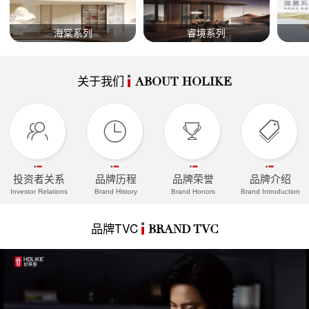
海棠系列
睿境系列
关于我们
ABOUT HOLIKE
投资者关系
品牌历程
品牌荣誉
品牌介绍
Investor Relations
Brand History
Brand Honors
Brand Introduction
品牌TVC
BRAND TVC