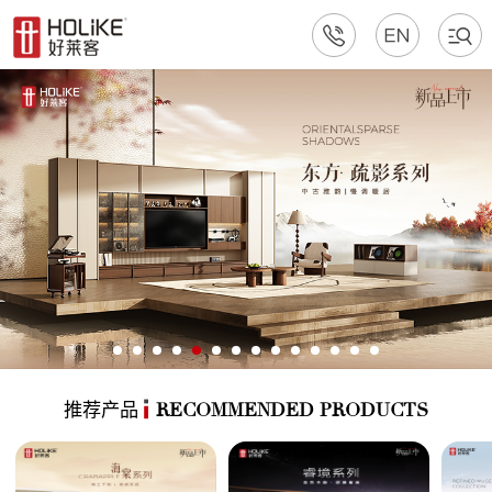
推荐产品
RECOMMENDED PRODUCTS