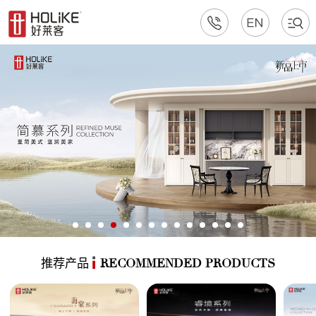
推荐产品
RECOMMENDED PRODUCTS