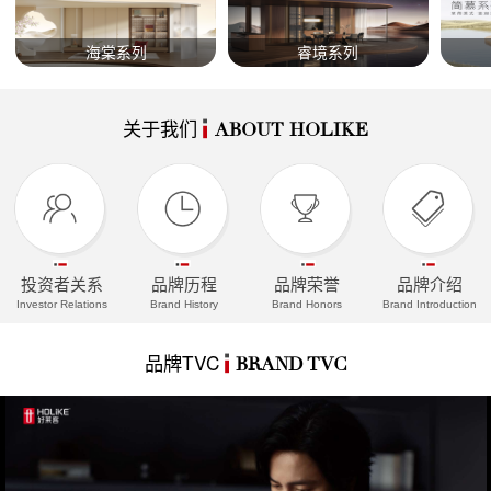
海棠系列
睿境系列
关于我们
ABOUT HOLIKE
投资者关系
品牌历程
品牌荣誉
品牌介绍
Investor Relations
Brand History
Brand Honors
Brand Introduction
品牌TVC
BRAND TVC