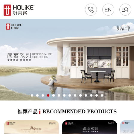
推荐产品
RECOMMENDED PRODUCTS