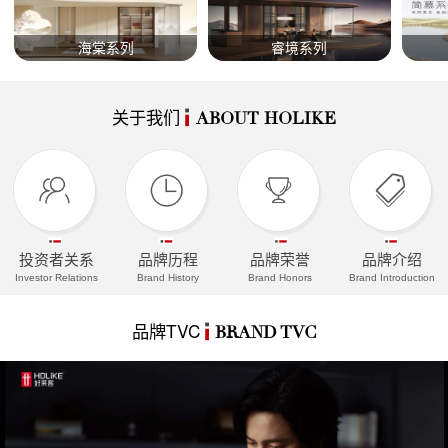
海棠系列
睿境系列
关于我们
ABOUT HOLIKE
投资者关系
品牌历程
品牌荣誉
品牌介绍
Investor Relations
Brand History
Brand Honors
Brand Introduction
品牌TVC
BRAND TVC