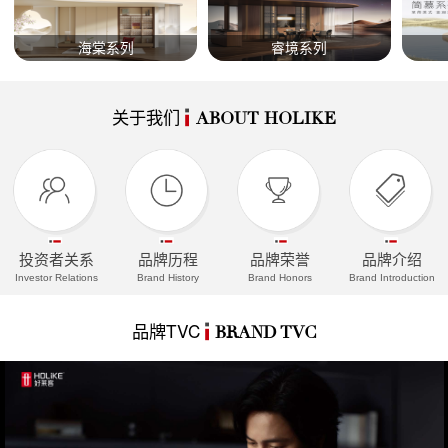
海棠系列
睿境系列
关于我们
ABOUT HOLIKE
投资者关系
品牌历程
品牌荣誉
品牌介绍
Investor Relations
Brand History
Brand Honors
Brand Introduction
品牌TVC
BRAND TVC