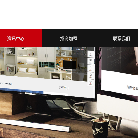
资讯中心
招商加盟
联系我们