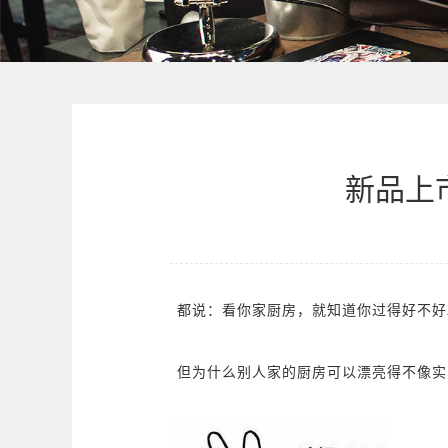
新品上
都说：看你家厨房，就知道你过得好不好
但为什么别人家的厨房可以漂亮得不像实