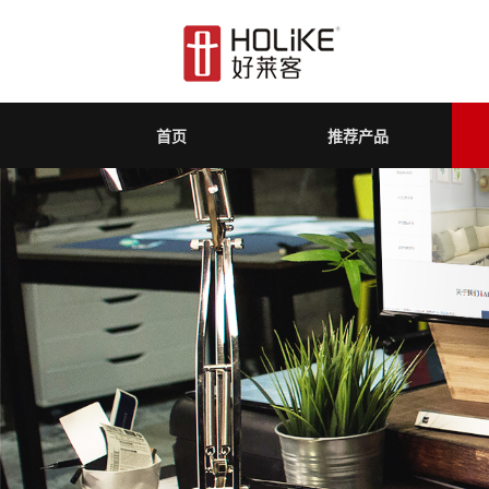
首页
推荐产品