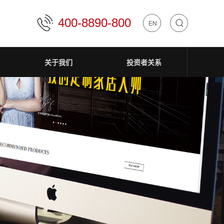
400-8890-800
中文
EN
关于我们
投资者关系