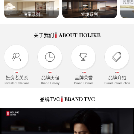
海棠系列
睿境系列
关于我们
ABOUT HOLIKE
投资者关系
品牌历程
品牌荣誉
品牌介绍
Investor Relations
Brand History
Brand Honors
Brand Introduction
品牌TVC
BRAND TVC