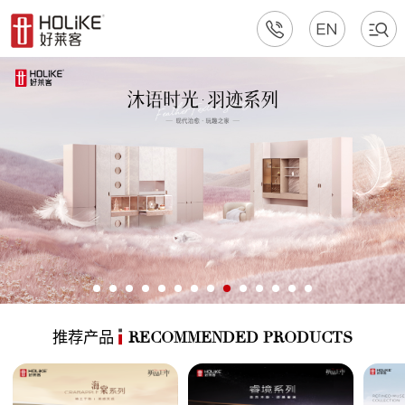
推荐产品
RECOMMENDED PRODUCTS