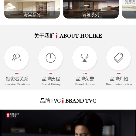
海棠系列
睿境系列
关于我们
ABOUT HOLIKE
投资者关系
品牌历程
品牌荣誉
品牌介绍
Investor Relations
Brand History
Brand Honors
Brand Introduction
品牌TVC
BRAND TVC