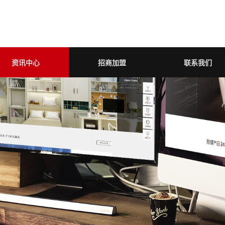
资讯中心
招商加盟
联系我们