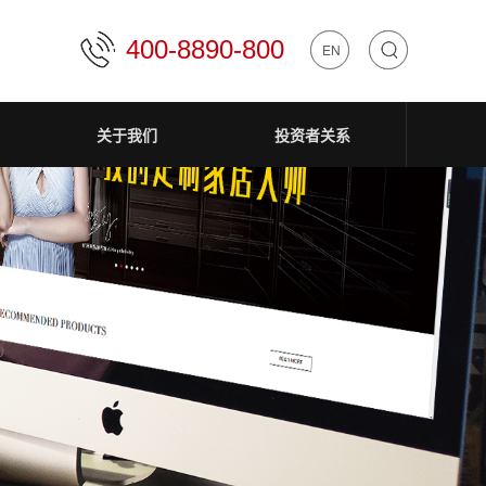
400-8890-800
中文
EN
关于我们
投资者关系