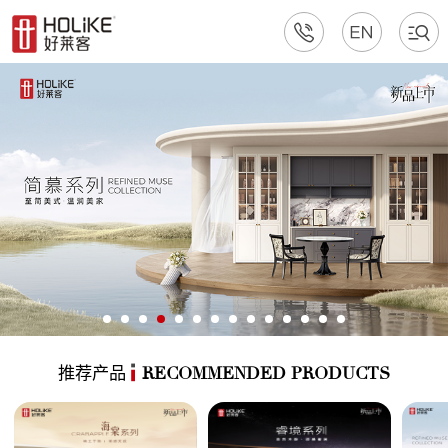
推荐产品
RECOMMENDED PRODUCTS