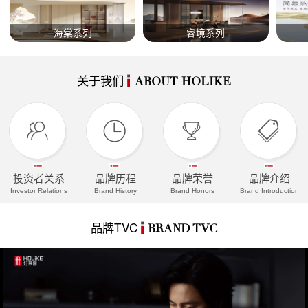
海棠系列
睿境系列
关于我们
ABOUT HOLIKE
投资者关系
品牌历程
品牌荣誉
品牌介绍
Investor Relations
Brand History
Brand Honors
Brand Introduction
品牌TVC
BRAND TVC