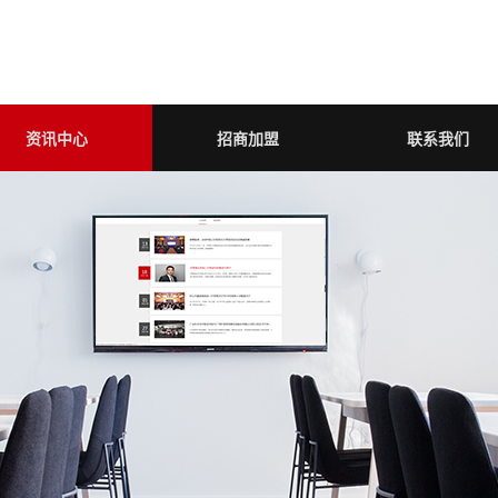
资讯中心
招商加盟
联系我们