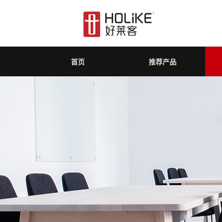
首页
推荐产品