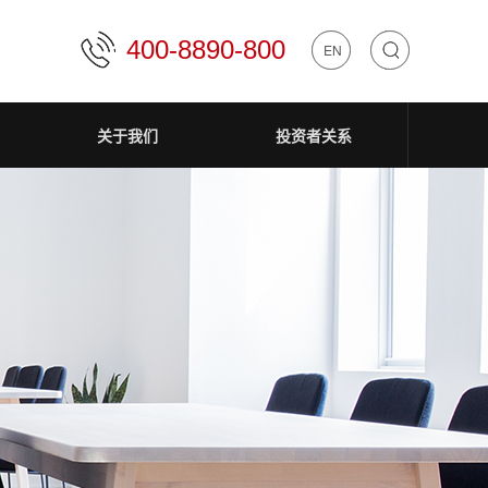
400-8890-800
中文
EN
关于我们
投资者关系