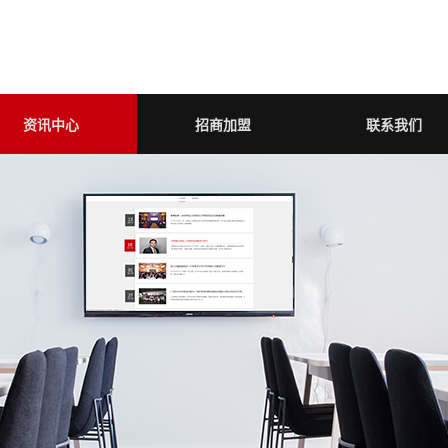
资讯中心
招商加盟
联系我们