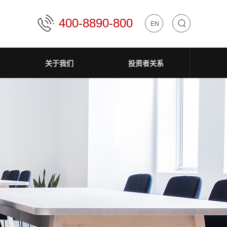
400-8890-800
中文
EN
关于我们
投资者关系