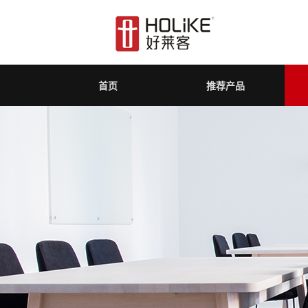
首页
推荐产品