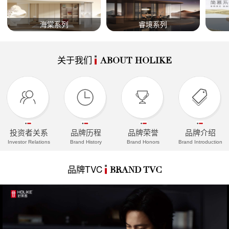
海棠系列
睿境系列
关于我们
ABOUT HOLIKE
投资者关系
品牌历程
品牌荣誉
品牌介绍
Investor Relations
Brand History
Brand Honors
Brand Introduction
品牌TVC
BRAND TVC