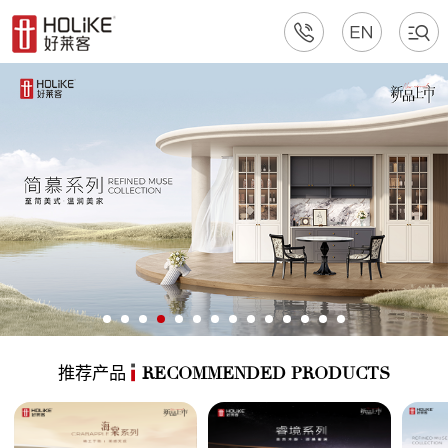
推荐产品
RECOMMENDED PRODUCTS