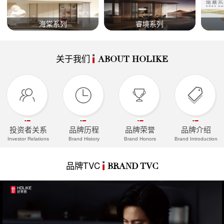
海棠系列
睿境系列
关于我们
ABOUT HOLIKE
投资者关系
品牌历程
品牌荣誉
品牌介绍
Investor Relations
Brand History
Brand Honors
Brand Introduction
品牌TVC
BRAND TVC