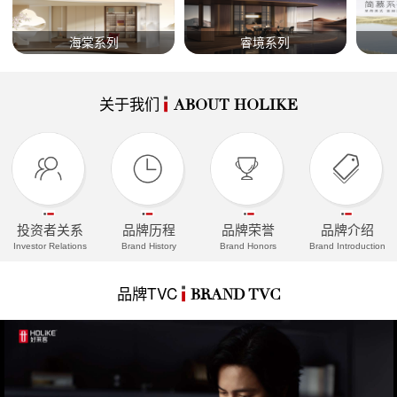
海棠系列
睿境系列
关于我们
ABOUT HOLIKE
投资者关系
品牌历程
品牌荣誉
品牌介绍
Investor Relations
Brand History
Brand Honors
Brand Introduction
品牌TVC
BRAND TVC