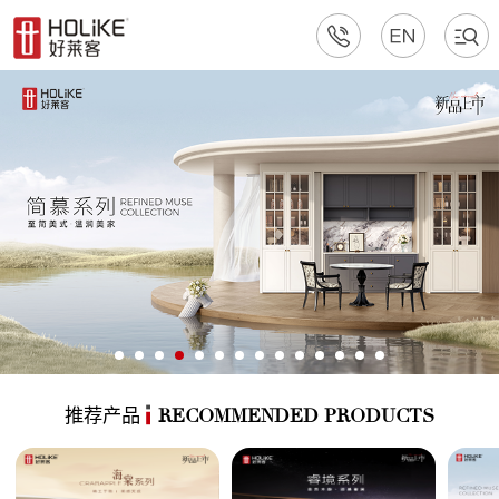
推荐产品
RECOMMENDED PRODUCTS