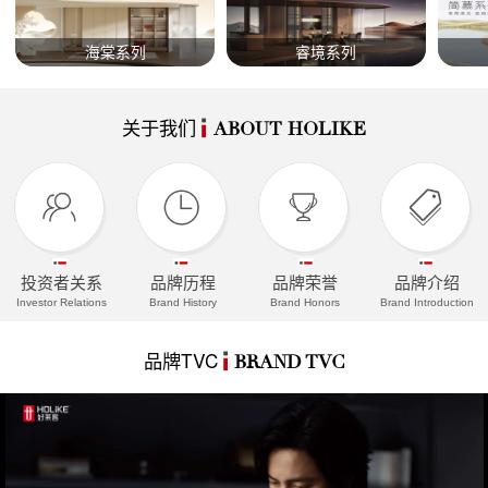
海棠系列
睿境系列
关于我们
ABOUT HOLIKE
投资者关系
品牌历程
品牌荣誉
品牌介绍
Investor Relations
Brand History
Brand Honors
Brand Introduction
品牌TVC
BRAND TVC