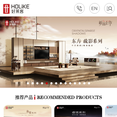
推荐产品
RECOMMENDED PRODUCTS