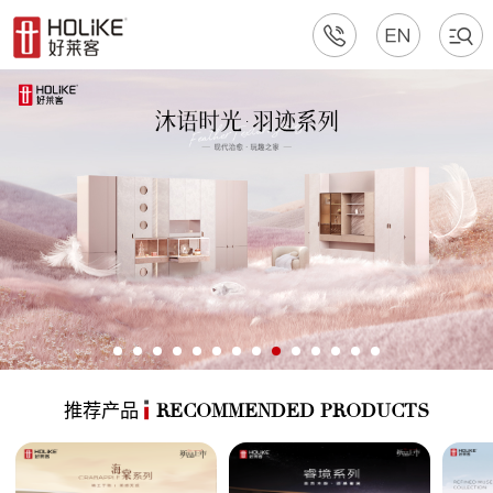
推荐产品
RECOMMENDED PRODUCTS