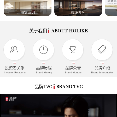
海棠系列
睿境系列
关于我们
ABOUT HOLIKE
投资者关系
品牌历程
品牌荣誉
品牌介绍
Investor Relations
Brand History
Brand Honors
Brand Introduction
品牌TVC
BRAND TVC