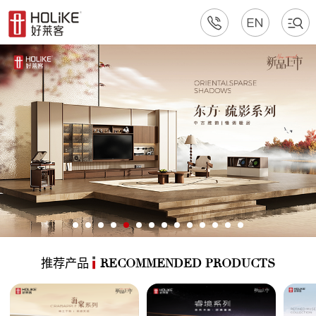
推荐产品
RECOMMENDED PRODUCTS