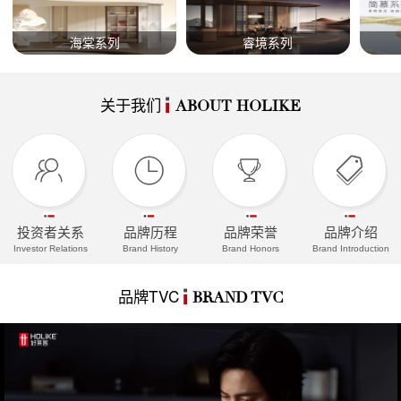
海棠系列
睿境系列
关于我们
ABOUT HOLIKE
投资者关系
品牌历程
品牌荣誉
品牌介绍
Investor Relations
Brand History
Brand Honors
Brand Introduction
品牌TVC
BRAND TVC