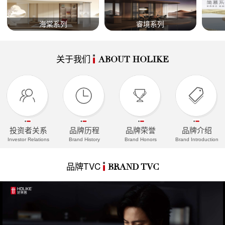
海棠系列
睿境系列
关于我们
ABOUT HOLIKE
投资者关系
品牌历程
品牌荣誉
品牌介绍
Investor Relations
Brand History
Brand Honors
Brand Introduction
品牌TVC
BRAND TVC