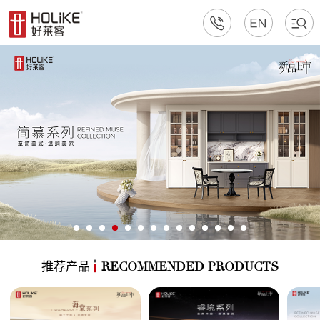
推荐产品
RECOMMENDED PRODUCTS