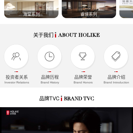
海棠系列
睿境系列
关于我们
ABOUT HOLIKE
投资者关系
品牌历程
品牌荣誉
品牌介绍
Investor Relations
Brand History
Brand Honors
Brand Introduction
品牌TVC
BRAND TVC